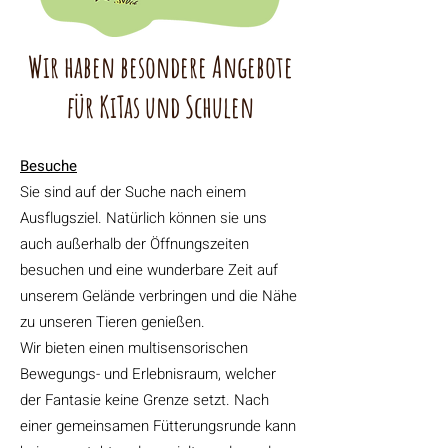
Wir haben besondere Angebote
für KiTas und Schulen
Besuche
Sie sind auf der Suche nach einem
Ausflugsziel. Natürlich können sie uns
auch außerhalb der Öffnungszeiten
besuchen und eine wunderbare Zeit auf
unserem Gelände verbringen und die Nähe
zu unseren Tieren genießen.
Wir bieten einen multisensorischen
Bewegungs- und Erlebnisraum, welcher
der Fantasie keine Grenze setzt. Nach
einer gemeinsamen Fütterungsrunde kann