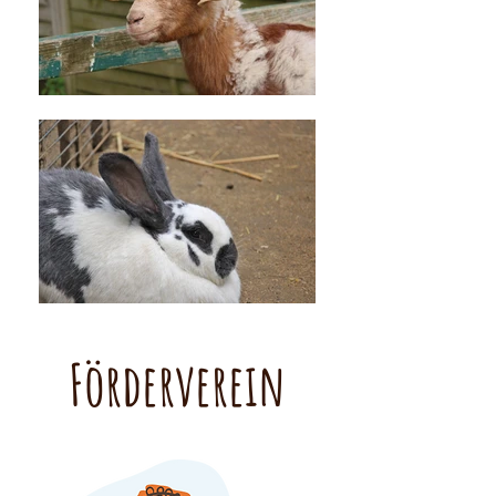
Förderverein