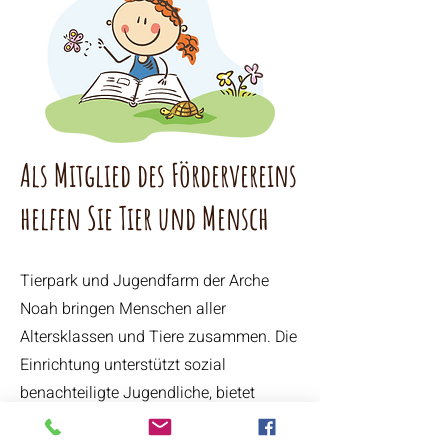
Als Mitglied des Fördervereins
helfen Sie Tier und Mensch
Tierpark und Jugendfarm der Arche
Noah bringen Menschen aller
Altersklassen und Tiere zusammen. Die
Einrichtung unterstützt sozial
benachteiligte Jugendliche, bietet
Familien mit Kindern und Senioren