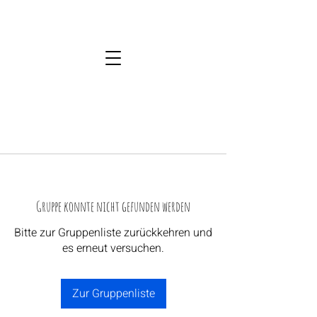
Gruppe konnte nicht gefunden werden
Bitte zur Gruppenliste zurückkehren und
es erneut versuchen.
Zur Gruppenliste