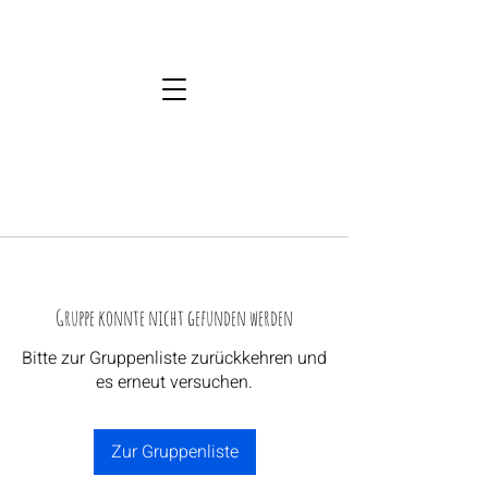
Gruppe konnte nicht gefunden werden
Bitte zur Gruppenliste zurückkehren und
es erneut versuchen.
Zur Gruppenliste